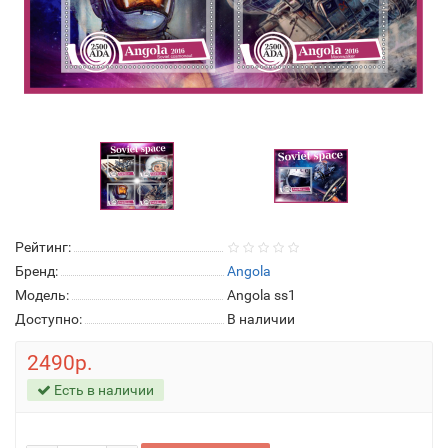
Рейтинг:
Бренд:
Angola
Модель:
Angola ss1
Доступно:
В наличии
2490р.
Есть в наличии