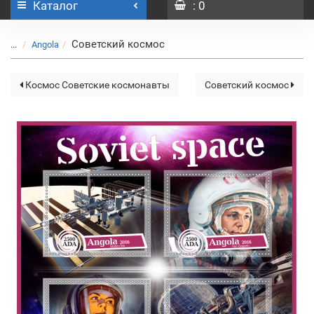
Каталог
: 0
Советский космос
...
Angola
Космос Советские космонавты
Советский космос