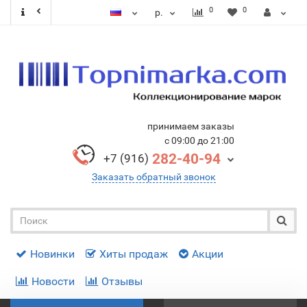
0
0
р.
принимаем заказы
с 09:00 до 21:00
282-40-94
+7 (916)
Заказать обратный звонок
Новинки
Хиты продаж
Акции
Новости
Отзывы