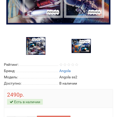
Рейтинг:
Бренд:
Angola
Модель:
Angola ss2
Доступно:
В наличии
2490р.
Есть в наличии