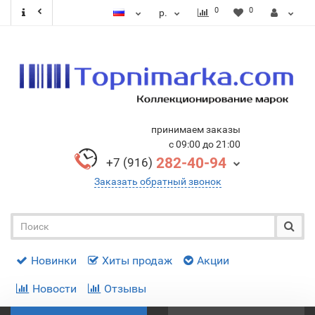
0
0
р.
принимаем заказы
с 09:00 до 21:00
282-40-94
+7 (916)
Заказать обратный звонок
Новинки
Хиты продаж
Акции
Новости
Отзывы