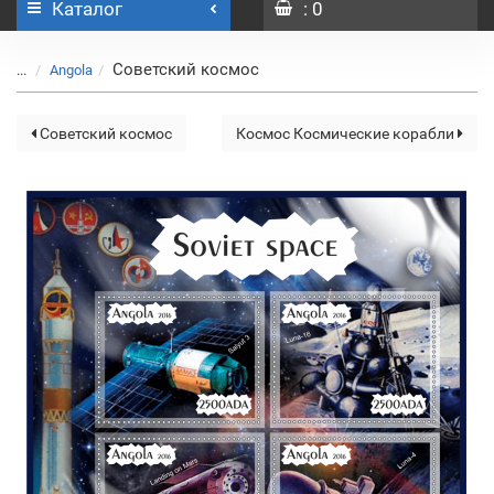
Каталог
: 0
Советский космос
...
Angola
Советский космос
Космос Космические корабли