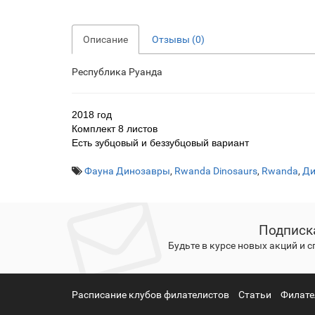
Описание
Отзывы (0)
Республика Руанда
2018 год
Комплект 8 листов
Есть зубцовый и беззубцовый вариант
Фауна Динозавры
,
Rwanda Dinosaurs
,
Rwanda
,
Ди
Подписк
Будьте в курсе новых акций и 
Расписание клубов филателистов
Статьи
Филате