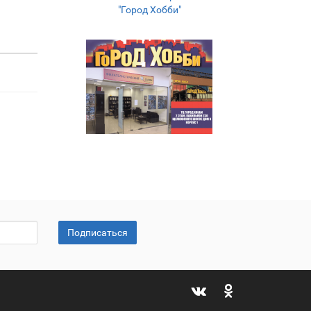
"Город Хобби"
Подписаться