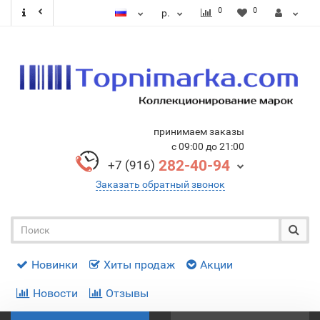
0
0
р.
принимаем заказы
с 09:00 до 21:00
282-40-94
+7 (916)
Заказать обратный звонок
Новинки
Хиты продаж
Акции
Новости
Отзывы