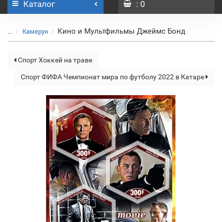
Каталог
: 0
Кино и Мультфильмы Джеймс Бонд
...
Камерун
Спорт Хоккей на траве
Спорт ФИФА Чемпионат мира по футболу 2022 в Катаре