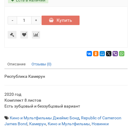
-
Купить
+
Описание
Отзывы (0)
Республика Камерун
2020 год
Комплект 8 листов
Есть зубцовый и беззубцовый вариант
Кино и Мультфильмы Джеймс Бонд
,
Republic of Cameroon
James Bond
,
Камерун
,
Кино и Мультфильмы
,
Новинки