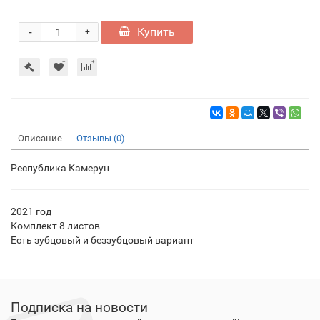
-
Купить
+
Описание
Отзывы (0)
Республика Камерун
2021 год
Комплект 8 листов
Есть зубцовый и беззубцовый вариант
Подписка на новости