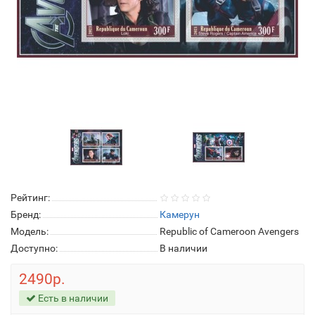
Рейтинг:
Бренд:
Камерун
Модель:
Republic of Cameroon Avengers
Доступно:
В наличии
2490р.
Есть в наличии