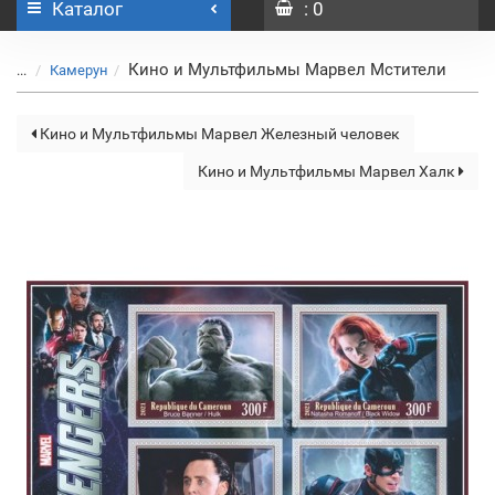
Каталог
: 0
Кино и Мультфильмы Марвел Мстители
...
Камерун
Кино и Мультфильмы Марвел Железный человек
Кино и Мультфильмы Марвел Халк