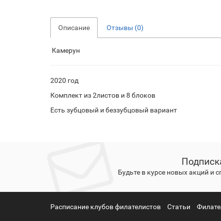
Описание
Отзывы (0)
Камерун
2020 год
Комплект из 2листов и 8 блоков
Есть зубцовый и беззубцовый вариант
Подписк
Будьте в курсе новых акций и 
Расписание клубов филателистов
Статьи
Филате