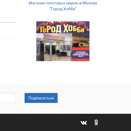
Магазин почтовых марок в Москве
"Город Хобби"
Подписаться