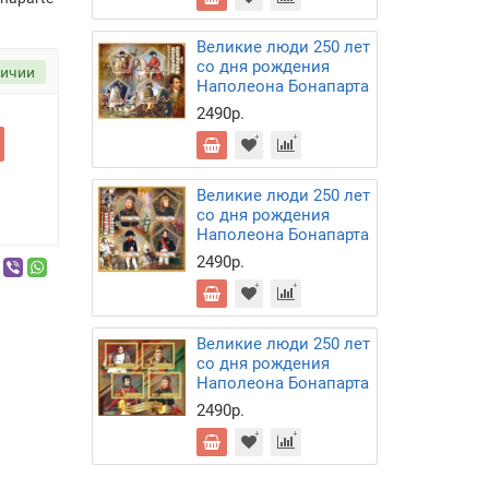
Великие люди 250 лет
со дня рождения
личии
Наполеона Бонапарта
2490р.
Великие люди 250 лет
со дня рождения
Наполеона Бонапарта
2490р.
Великие люди 250 лет
со дня рождения
Наполеона Бонапарта
2490р.