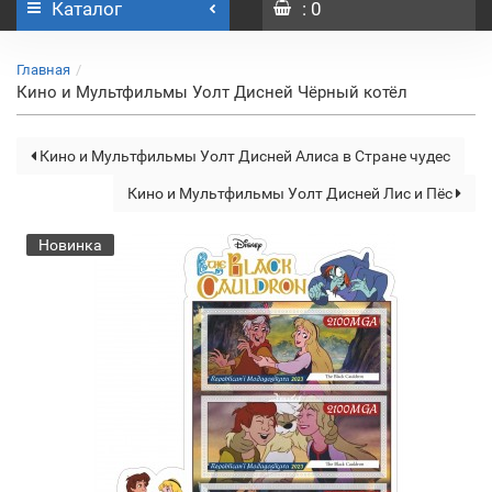
Каталог
: 0
Главная
Кино и Мультфильмы Уолт Дисней Чёрный котёл
Кино и Мультфильмы Уолт Дисней Алиса в Стране чудес
Кино и Мультфильмы Уолт Дисней Лис и Пёс
Новинка