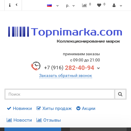
0
0
р.
принимаем заказы
с 09:00 до 21:00
282-40-94
+7 (916)
Заказать обратный звонок
Новинки
Хиты продаж
Акции
Новости
Отзывы