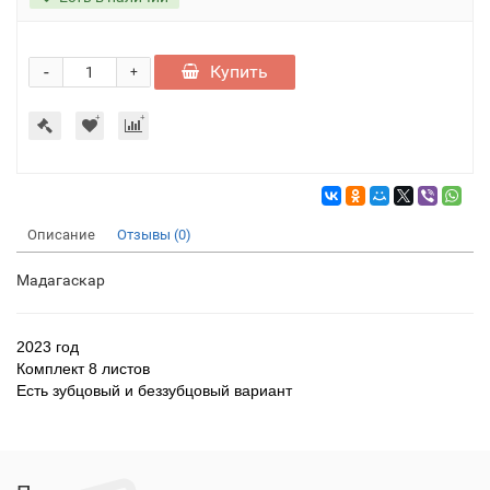
-
Купить
+
Описание
Отзывы (0)
Мадагаскар
2023 год
Комплект 8 листов
Есть зубцовый и беззубцовый вариант