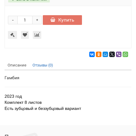
-
Купить
+
Описание
Отзывы (0)
Гамбия
2023 год
Комплект 8 листов
Есть зубцовый и беззубцовый вариант