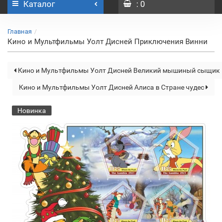
Каталог
: 0
Главная
Кино и Мультфильмы Уолт Дисней Приключения Винни
Кино и Мультфильмы Уолт Дисней Великий мышиный сыщик
Кино и Мультфильмы Уолт Дисней Алиса в Стране чудес
Новинка