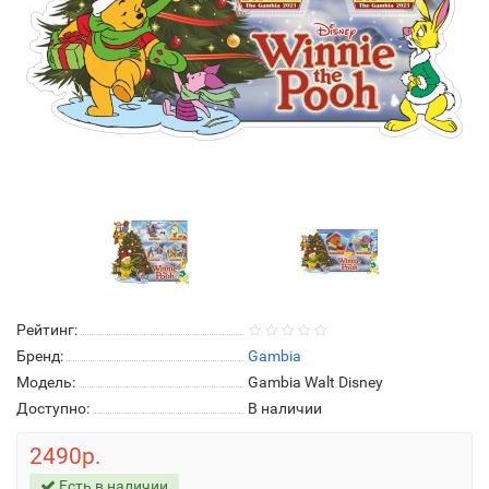
Рейтинг:
Бренд:
Gambia
Модель:
Gambia Walt Disney
Доступно:
В наличии
2490р.
Есть в наличии