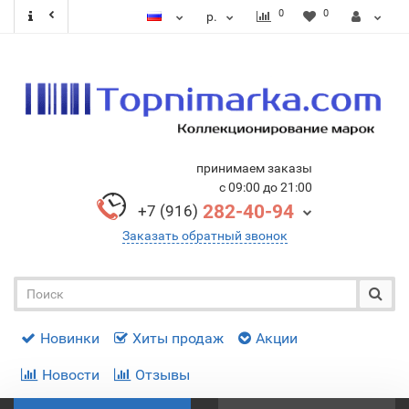
0
0
р.
принимаем заказы
с 09:00 до 21:00
282-40-94
+7 (916)
Заказать обратный звонок
Новинки
Хиты продаж
Акции
Новости
Отзывы