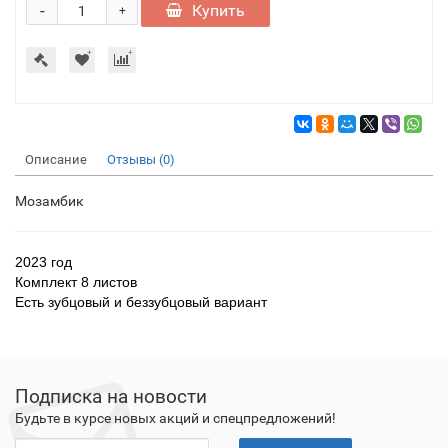
-
Купить
+
Описание
Отзывы (0)
Мозамбик
2023 год
Комплект 8 листов
Есть зубцовый и беззубцовый вариант
Подписка на новости
Будьте в курсе новых акций и спецпредложений!