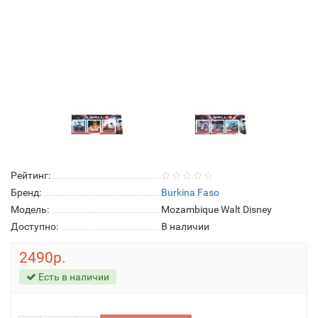
Рейтинг:
Бренд:
Burkina Faso
Модель:
Mozambique Walt Disney
Доступно:
В наличии
2490р.
Есть в наличии