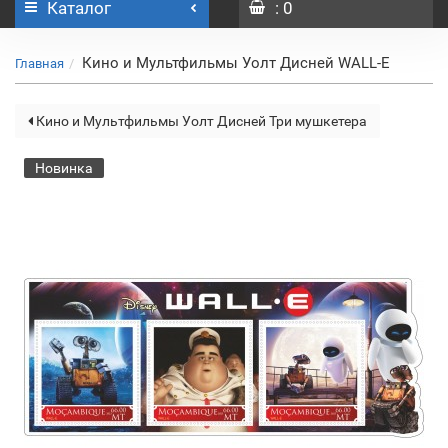
Каталог
: 0
Кино и Мультфильмы Уолт Дисней WALL-E
Главная
Кино и Мультфильмы Уолт Дисней Три мушкетера
Новинка