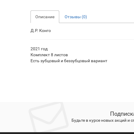
Описание
Отзывы (0)
Д.Р. Конго
2021 год
Комплект 8 листов
Есть зубцовый и беззубцовый вариант
Подписк
Будьте в курсе новых акций и 