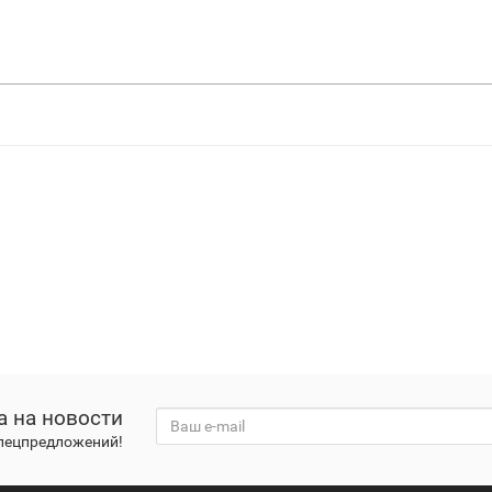
а на новости
спецпредложений!