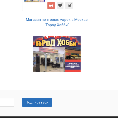
Магазин почтовых марок в Москве
"Город Хобби"
Подписаться