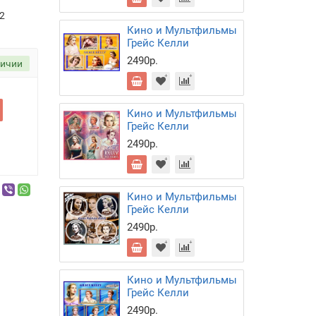
_2
Кино и Мультфильмы
Грейс Келли
2490р.
личии
Кино и Мультфильмы
Грейс Келли
2490р.
Кино и Мультфильмы
Грейс Келли
2490р.
Кино и Мультфильмы
Грейс Келли
2490р.