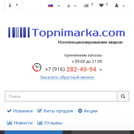
0
0
р.
принимаем заказы
с 09:00 до 21:00
282-40-94
+7 (916)
Заказать обратный звонок
Новинки
Хиты продаж
Акции
Новости
Отзывы