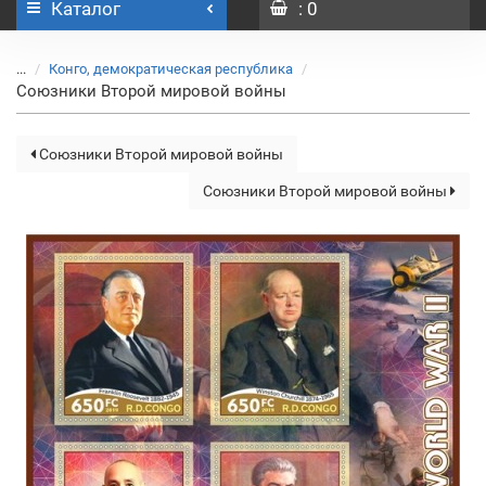
Каталог
: 0
...
Конго, демократическая республика
Союзники Второй мировой войны
Союзники Второй мировой войны
Союзники Второй мировой войны