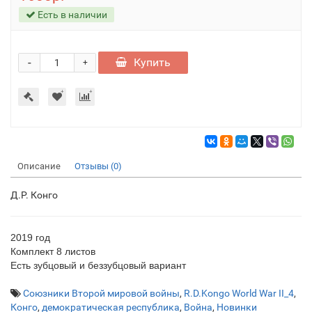
Есть в наличии
-
Купить
+
Описание
Отзывы (0)
Д.Р. Конго
2019 год
Комплект 8 листов
Есть зубцовый и беззубцовый вариант
Союзники Второй мировой войны
,
R.D.Kongo World War II_4
,
Конго
,
демократическая республика
,
Война
,
Новинки