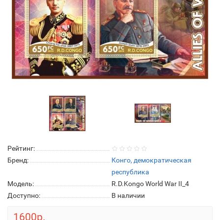
Рейтинг:
Бренд:
Конго, демократическая
республика
Модель:
R.D.Kongo World War II_4
Доступно:
В наличии
1600р.