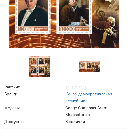
Рейтинг:
Бренд:
Конго, демократическая
республика
Модель:
Congo Composer Aram
Khachaturian
Доступно:
В наличии