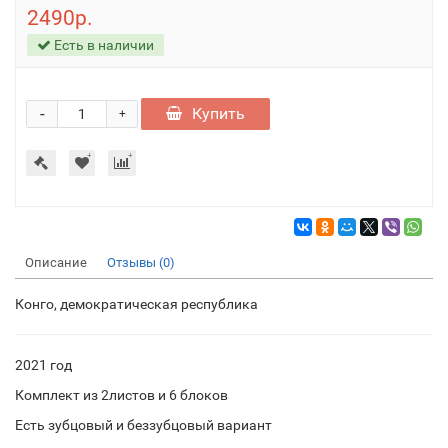
2490р.
Есть в наличии
-
Купить
+
Описание
Отзывы (0)
Конго, демократическая республика
2021 год
Комплект из 2листов и 6 блоков
Есть зубцовый и беззубцовый вариант