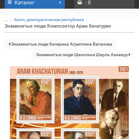
Каталог
: 0
...
Конго, демократическая республика
Знаменитые люди Композитор Арам Хачатурян
Знаменитые люди балерина Агриппина Ваганова
Знаменитые люди Шансонье Шарль Азнавур