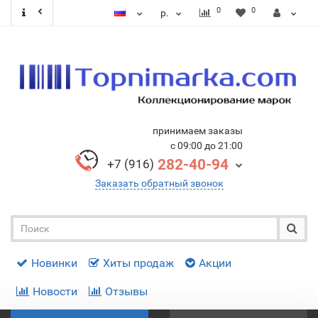
0
0
р.
принимаем заказы
с 09:00 до 21:00
282-40-94
+7 (916)
Заказать обратный звонок
Новинки
Хиты продаж
Акции
Новости
Отзывы