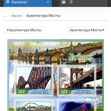
Каталог
: 0
Архитектура Мосты
...
Лесото
Архитектура Мосты
Архитектура Мосты