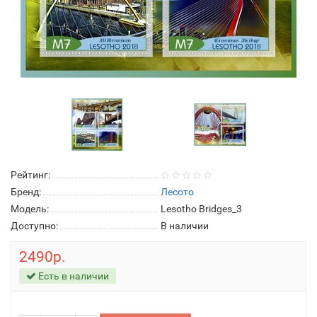
Рейтинг:
Бренд:
Лесото
Модель:
Lesotho Bridges_3
Доступно:
В наличии
2490р.
Есть в наличии