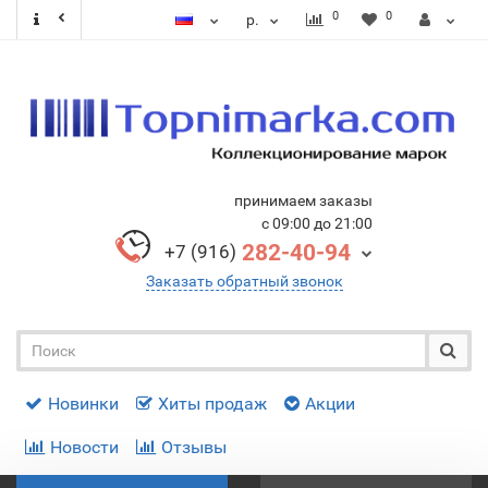
0
0
р.
принимаем заказы
с 09:00 до 21:00
282-40-94
+7 (916)
Заказать обратный звонок
Новинки
Хиты продаж
Акции
Новости
Отзывы