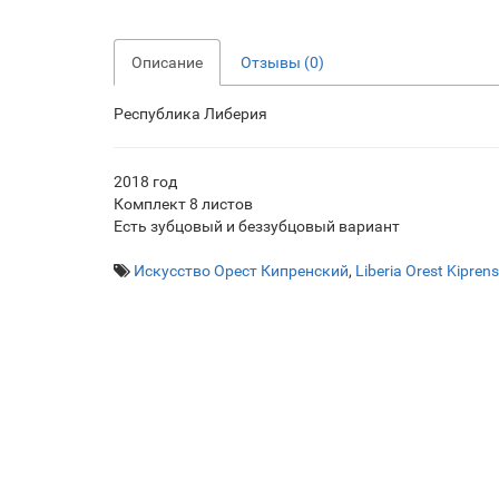
Описание
Отзывы (0)
Республика Либерия
2018 год
Комплект 8 листов
Есть зубцовый и беззубцовый вариант
Искусство Орест Кипренский
,
Liberia Orest Kipren