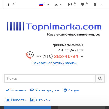
0
0
р.
принимаем заказы
с 09:00 до 21:00
282-40-94
+7 (916)
Заказать обратный звонок
Новинки
Хиты продаж
Акции
Новости
Отзывы