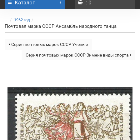
Каталог
: 0
...
1962 год
Почтовая марка СССР Ансамбль народного танца
Серия почтовых марок СССР Ученые
Серия почтовых марок СССР Зимние виды спорта