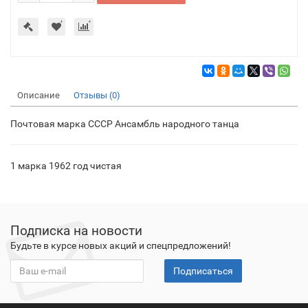
Описание
Отзывы (0)
Почтовая марка СССР Ансамбль народного танца
1 марка 1962 год чистая
Подписка на новости
Будьте в курсе новых акций и спецпредложений!
Подписаться