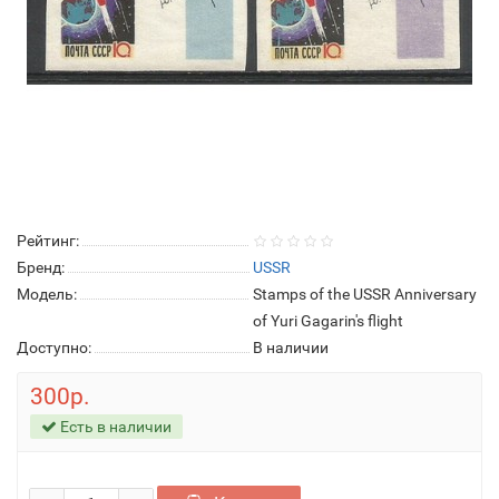
Рейтинг:
Бренд:
USSR
Модель:
Stamps of the USSR Anniversary
of Yuri Gagarin's flight
Доступно:
В наличии
300р.
Есть в наличии