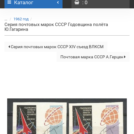
Каталог
: 0
...
1962 год
Серия почтовых марок СССР Годовщина полёта
Ю.Гагарина
Серия почтовых марок СССР XIV съезд ВЛКСМ
Почтовая марка СССР А.Герцен