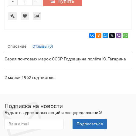
-
Купить
+
Описание
Отзывы (0)
Серия почтовых марок СССР Годовщина полёта Ю.Гагарина
2 марки 1962 год чистые
Подписка на новости
Будьте в курсе новых акций и спецпредложений!
Подписаться