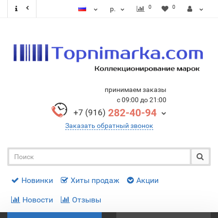
0
0
р.
принимаем заказы
с 09:00 до 21:00
282-40-94
+7 (916)
Заказать обратный звонок
Новинки
Хиты продаж
Акции
Новости
Отзывы