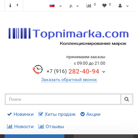
0
0
р.
принимаем заказы
с 09:00 до 21:00
282-40-94
+7 (916)
Заказать обратный звонок
Новинки
Хиты продаж
Акции
Новости
Отзывы