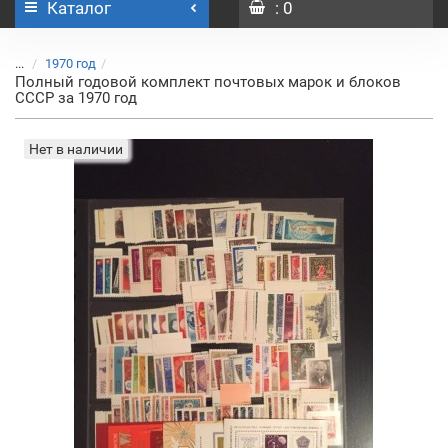
Каталог
: 0
...
1970 год
Полный годовой комплект почтовых марок и блоков
СССР за 1970 год
Нет в наличии