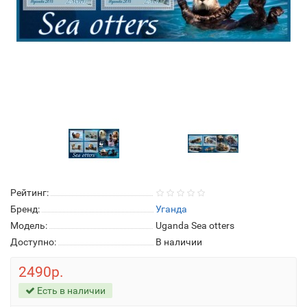
Рейтинг:
Бренд:
Уганда
Модель:
Uganda Sea otters
Доступно:
В наличии
2490р.
Есть в наличии