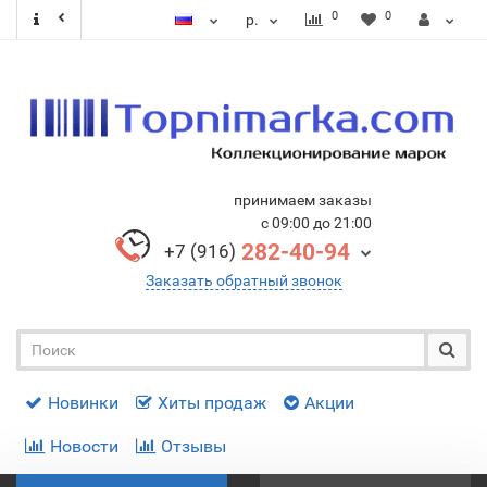
0
0
р.
принимаем заказы
с 09:00 до 21:00
282-40-94
+7 (916)
Заказать обратный звонок
Новинки
Хиты продаж
Акции
Новости
Отзывы