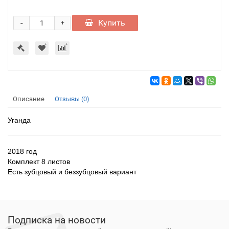
-
Купить
+
Описание
Отзывы (0)
Уганда
2018 год
Комплект 8 листов
Есть зубцовый и беззубцовый вариант
Подписка на новости