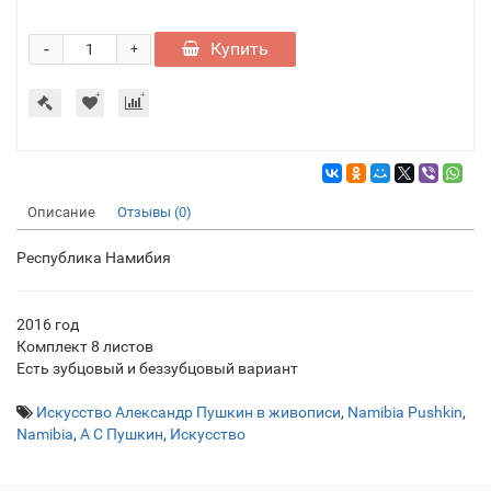
-
Купить
+
Описание
Отзывы (0)
Республика Намибия
2016 год
Комплект 8 листов
Есть зубцовый и беззубцовый вариант
Искусство Александр Пушкин в живописи
,
Namibia Pushkin
,
Namibia
,
А С Пушкин
,
Искусство