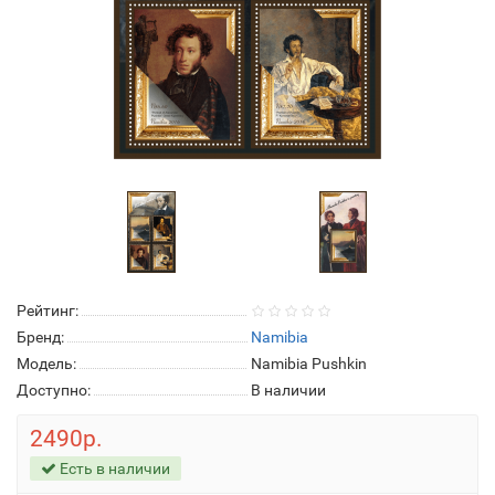
Рейтинг:
Бренд:
Namibia
Модель:
Namibia Pushkin
Доступно:
В наличии
2490р.
Есть в наличии