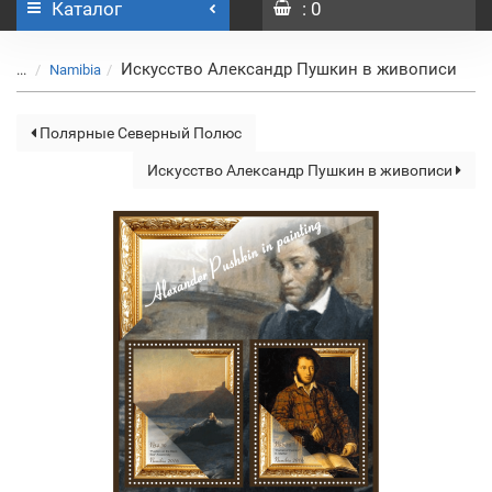
Каталог
: 0
Искусство Александр Пушкин в живописи
...
Namibia
Полярные Северный Полюс
Искусство Александр Пушкин в живописи