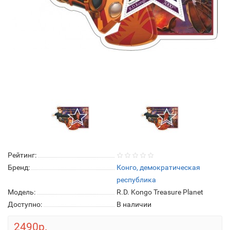
Рейтинг:
Бренд:
Конго, демократическая
республика
Модель:
R.D. Kongo Treasure Planet
Доступно:
В наличии
2490р.