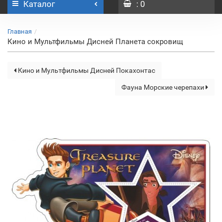
Каталог
: 0
Главная
Кино и Мультфильмы Дисней Планета сокровищ
Кино и Мультфильмы Дисней Покахонтас
Фауна Морские черепахи