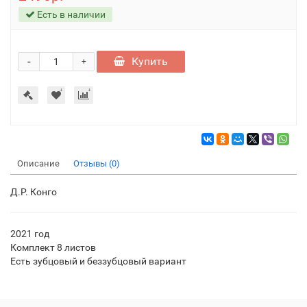
Есть в наличии
-
Купить
+
Описание
Отзывы (0)
Д.Р. Конго
2021 год
Комплект 8 листов
Есть зубцовый и беззубцовый вариант