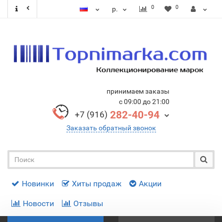
0
0
р.
принимаем заказы
с 09:00 до 21:00
282-40-94
+7 (916)
Заказать обратный звонок
Новинки
Хиты продаж
Акции
Новости
Отзывы