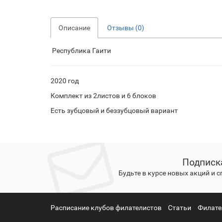
Описание
Отзывы (0)
Республика Гаити
2020 год
Комплект из 2листов и 6 блоков
Есть зубцовый и беззубцовый вариант
Подписк
Будьте в курсе новых акций и 
Расписание клубов филателистов
Статьи
Филате