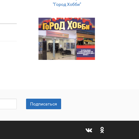
"Город Хобби"
Подписаться