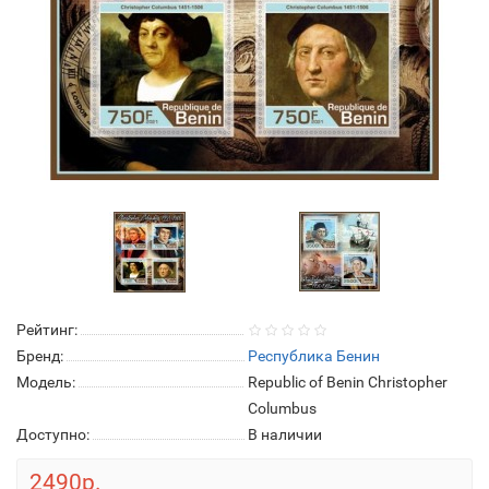
Рейтинг:
Бренд:
Республика Бенин
Модель:
Republic of Benin Christopher
Columbus
Доступно:
В наличии
2490р.