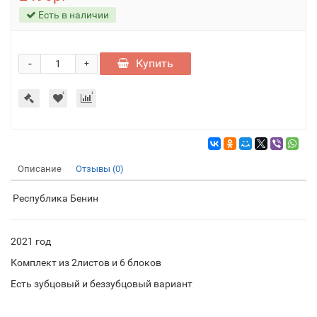
Есть в наличии
-
Купить
+
Описание
Отзывы (0)
Республика Бенин
2021 год
Комплект из 2листов и 6 блоков
Есть зубцовый и беззубцовый вариант