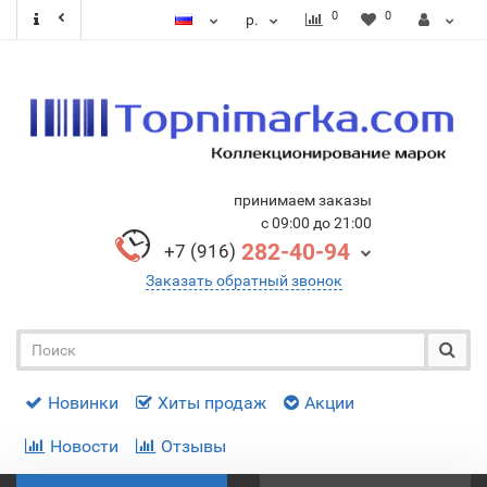
0
0
р.
принимаем заказы
с 09:00 до 21:00
282-40-94
+7 (916)
Заказать обратный звонок
Новинки
Хиты продаж
Акции
Новости
Отзывы