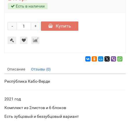
Есть в наличии
-
Купить
+
Описание
Отзывы (0)
Респу́блика Кабо-Верде
2021 год
Комплект из 2листов и 6 блоков
Есть зубцовый и беззубцовый вариант