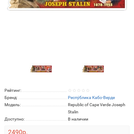
Рейтинг:
Бренд:
Респу́блика Кабо-Верде
Модель:
Republic of Cape Verde Joseph
Stalin
Доступно:
В наличии
2490р.