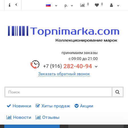
0
0
р.
принимаем заказы
с 09:00 до 21:00
282-40-94
+7 (916)
Заказать обратный звонок
Новинки
Хиты продаж
Акции
Новости
Отзывы