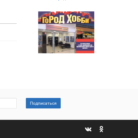
Подписаться