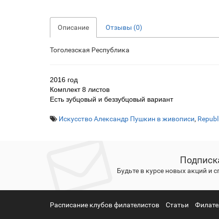
Описание
Отзывы (0)
Тоголезская Республика
2016 год
Комплект 8 листов
Есть зубцовый и беззубцовый вариант
Искусство Александр Пушкин в живописи
,
Republ
Подписк
Будьте в курсе новых акций и 
Расписание клубов филателистов
Статьи
Филате