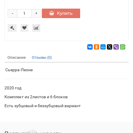
-
Купить
+
Описание
Отзывы (0)
Сьерра-Леоне
2020 год
Комплект из 2листов и 6 блоков
Есть зубцовый и беззубцовый вариант