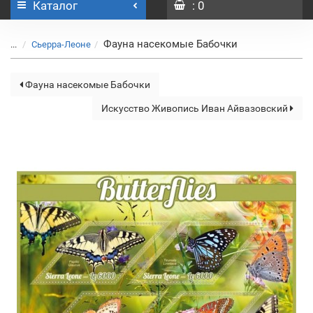
Каталог
: 0
Фауна насекомые Бабочки
...
Сьерра-Леоне
Фауна насекомые Бабочки
Искусство Живопись Иван Айвазовский