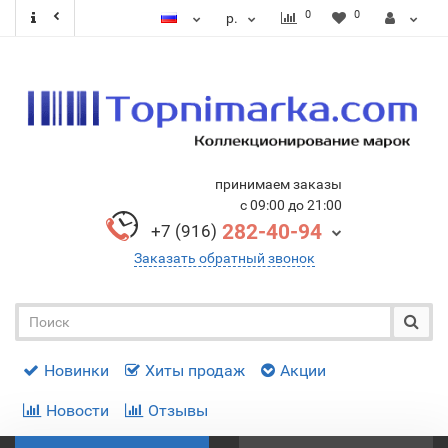
0
0
р.
принимаем заказы
с 09:00 до 21:00
282-40-94
+7 (916)
Заказать обратный звонок
Новинки
Хиты продаж
Акции
Новости
Отзывы