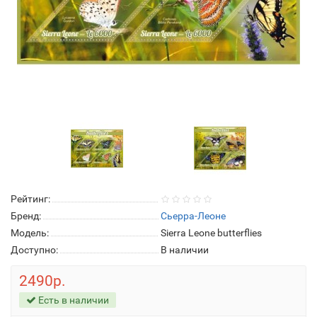
Рейтинг:
Бренд:
Сьерра-Леоне
Модель:
Sierra Leone butterflies
Доступно:
В наличии
2490р.
Есть в наличии