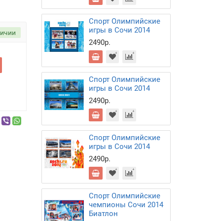
Спорт Олимпийские
игры в Сочи 2014
личии
2490р.
Спорт Олимпийские
игры в Сочи 2014
2490р.
Спорт Олимпийские
игры в Сочи 2014
2490р.
Спорт Олимпийские
чемпионы Сочи 2014
Биатлон