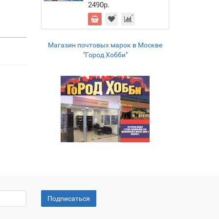
2490р.
Магазин почтовых марок в Москве
"Город Хобби"
Подписаться