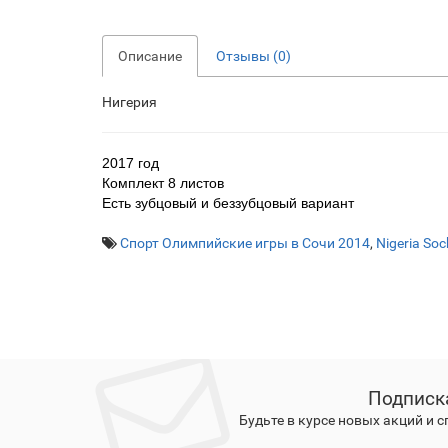
Описание
Отзывы (0)
Нигерия
2017 год
Комплект 8 листов
Есть зубцовый и беззубцовый вариант
Спорт Олимпийские игры в Сочи 2014
,
Nigeria Soc
Подписк
Будьте в курсе новых акций и 