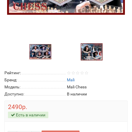
Рейтинг:
Бренд:
Mali
Модель:
Mali Chess
Доступно:
В наличии
2490р.
Есть в наличии