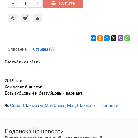
-
Купить
+
Описание
Отзывы (0)
Республика Мали
2019 год
Комплект 8 листов
Есть зубцовый и беззубцовый вариант
Спорт Шахматы
,
Mali Chess
,
Mali
,
Шахматы
,
Новинки
Подписка на новости
Будьте в курсе новых акций и спецпредложений!