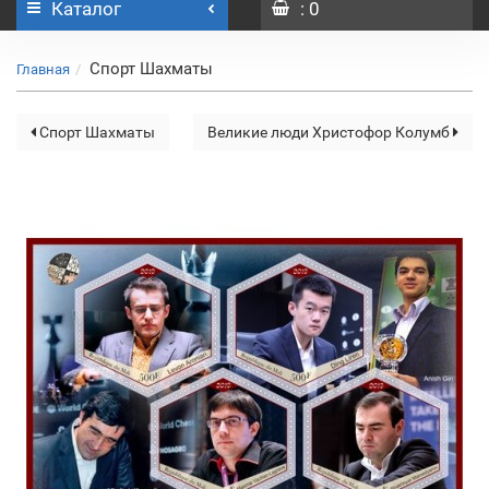
Каталог
: 0
Спорт Шахматы
Главная
Спорт Шахматы
Великие люди Христофор Колумб