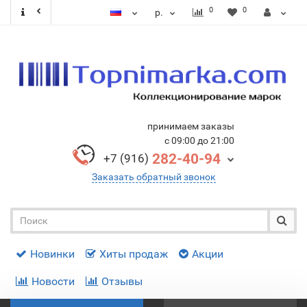
0
0
р.
принимаем заказы
с 09:00 до 21:00
282-40-94
+7 (916)
Заказать обратный звонок
Новинки
Хиты продаж
Акции
Новости
Отзывы