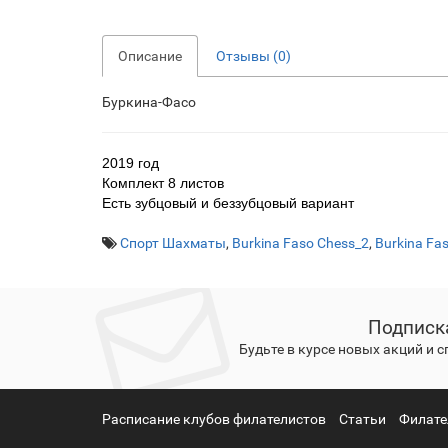
Описание
Отзывы (0)
Буркина-Фасо
2019 год
Комплект 8 листов
Есть зубцовый и беззубцовый вариант
Спорт Шахматы
,
Burkina Faso Chess_2
,
Burkina Fa
Подписк
Будьте в курсе новых акций и 
Расписание клубов филателистов
Статьи
Филате