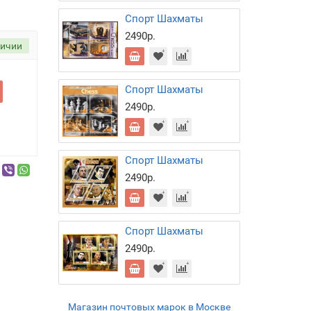
Спорт Шахматы
2490р.
личии
Спорт Шахматы
2490р.
Спорт Шахматы
2490р.
Спорт Шахматы
2490р.
Магазин почтовых марок в Москве