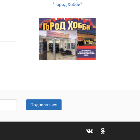
"Город Хобби"
Подписаться