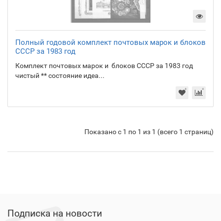
Полный годовой комплект почтовых марок и блоков
СССР за 1983 год
Комплект почтовых марок и блоков СССР за 1983 год
чистый ** состояние идеа...
Показано с 1 по 1 из 1 (всего 1 страниц)
Подписка на новости