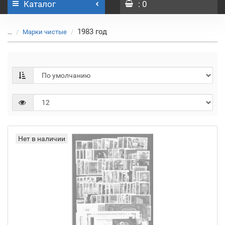
Каталог
: 0
1983 год
...
Марки чистые
Нет в наличии