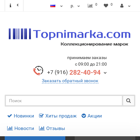
0
0
р.
принимаем заказы
с 09:00 до 21:00
282-40-94
+7 (916)
Заказать обратный звонок
Новинки
Хиты продаж
Акции
Новости
Отзывы