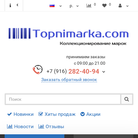
0
0
р.
принимаем заказы
с 09:00 до 21:00
282-40-94
+7 (916)
Заказать обратный звонок
Новинки
Хиты продаж
Акции
Новости
Отзывы