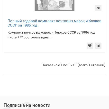
Полный годовой комплект почтовых марок и блоков
СССР за 1986 год
Комплект почтовых марок и блоков СССР за 1986 год
чистый ** состояние идеа...
Показано с 1 по 1 из 1 (всего 1 страниц)
Подписка на новости