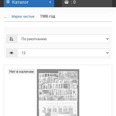
Каталог
: 0
1986 год
...
Марки чистые
Нет в наличии