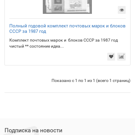
Полный годовой комплект почтовых марок и блоков
СССР за 1987 год
Комплект почтовых марок и блоков СССР за 1987 год
чистый ** состояние идеа...
Показано с 1 по 1 из 1 (всего 1 страниц)
Подписка на новости