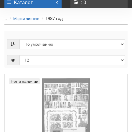
Каталог
: 0
1987 год
...
Марки чистые
Нет в наличии