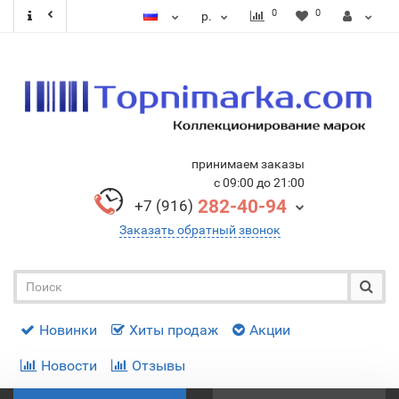
0
0
р.
принимаем заказы
с 09:00 до 21:00
282-40-94
+7 (916)
Заказать обратный звонок
Новинки
Хиты продаж
Акции
Новости
Отзывы