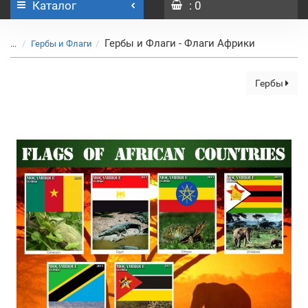
Каталог
: 0
Гербы и Флаги - Флаги Африки
...
Гербы и Флаги
Гербы