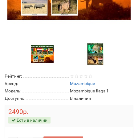
Рейтинг:
Бренд:
Mozambique
Модель:
Mozambique flags 1
Доступно:
В наличии
2490р.
Есть в наличии