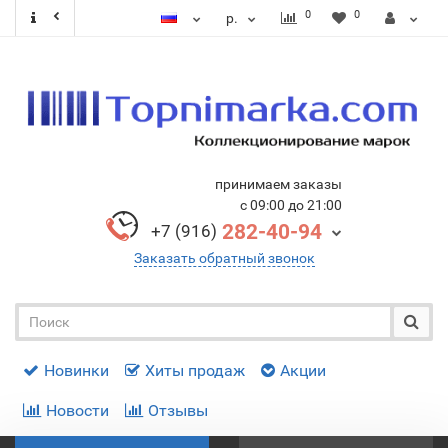
0
0
р.
принимаем заказы
с 09:00 до 21:00
282-40-94
+7 (916)
Заказать обратный звонок
Новинки
Хиты продаж
Акции
Новости
Отзывы