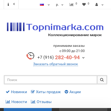
0
0
р.
принимаем заказы
с 09:00 до 21:00
282-40-94
+7 (916)
Заказать обратный звонок
Новинки
Хиты продаж
Акции
Новости
Отзывы