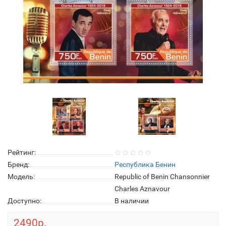
Рейтинг:
Бренд:
Республика Бенин
Модель:
Republic of Benin Chansonnier
Charles Aznavour
Доступно:
В наличии
2490р.