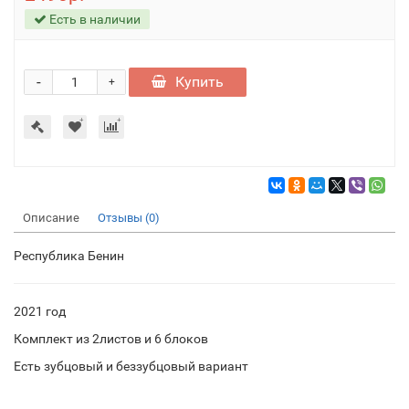
Есть в наличии
-
Купить
+
Описание
Отзывы (0)
Республика Бенин
2021 год
Комплект из 2листов и 6 блоков
Есть зубцовый и беззубцовый вариант