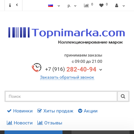
0
0
р.
принимаем заказы
с 09:00 до 21:00
282-40-94
+7 (916)
Заказать обратный звонок
Новинки
Хиты продаж
Акции
Новости
Отзывы