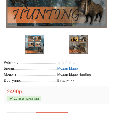
Рейтинг:
Бренд:
Mozambique
Модель:
Mozambique Hunting
Доступно:
В наличии
2490р.
Есть в наличии