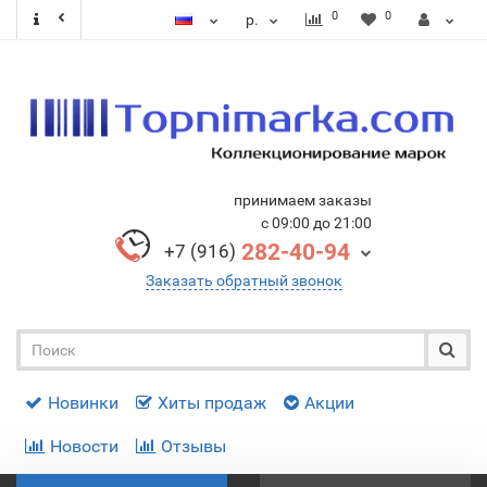
0
0
р.
принимаем заказы
с 09:00 до 21:00
282-40-94
+7 (916)
Заказать обратный звонок
Новинки
Хиты продаж
Акции
Новости
Отзывы