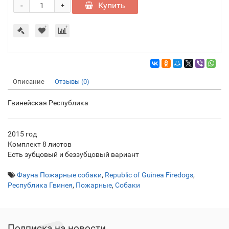
-
Купить
+
Описание
Отзывы (0)
Гвинейская Республика
2015 год
Комплект 8 листов
Есть зубцовый и беззубцовый вариант
Фауна Пожарные собаки
,
Republic of Guinea Firedogs
,
Республика Гвинея
,
Пожарные
,
Собаки
Подписка на новости