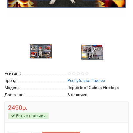
Рейтинг:
Бренд:
Республика Гвинея
Модель:
Republic of Guinea Firedogs
Доступно:
В наличии
2490р.
Есть в наличии