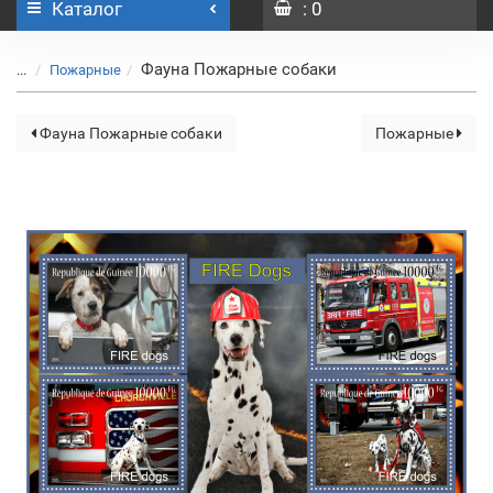
Каталог
: 0
Фауна Пожарные собаки
...
Пожарные
Фауна Пожарные собаки
Пожарные