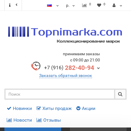
0
0
р.
принимаем заказы
с 09:00 до 21:00
282-40-94
+7 (916)
Заказать обратный звонок
Новинки
Хиты продаж
Акции
Новости
Отзывы