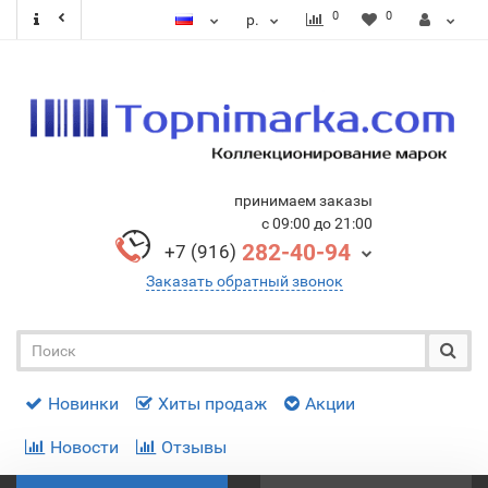
0
0
р.
принимаем заказы
с 09:00 до 21:00
282-40-94
+7 (916)
Заказать обратный звонок
Новинки
Хиты продаж
Акции
Новости
Отзывы