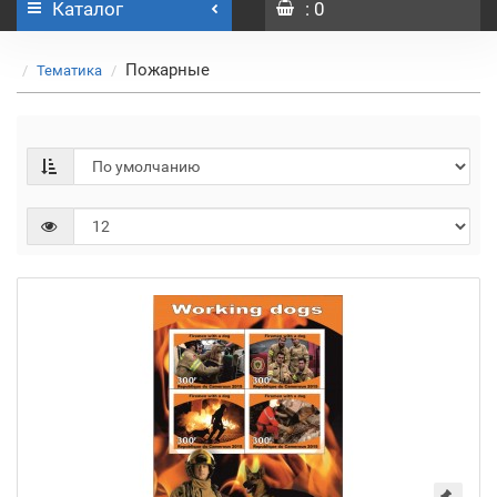
Каталог
: 0
Пожарные
Тематика