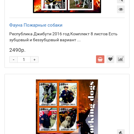
Фауна Пожарные собаки
Республика Джибути 2016 год Комплект 8 листов Есть
зубцовый и беззубцовый вариант ...
2490р.
-
+