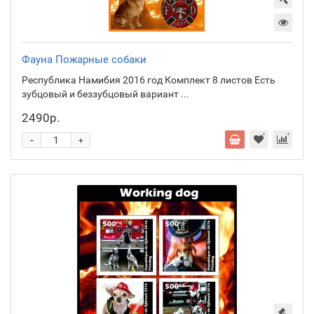
Фауна Пожарные собаки
Республика Намибия 2016 год Комплект 8 листов Есть
зубцовый и беззубцовый вариант ...
2490р.
-
+