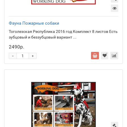
Фауна Пожарные собаки
Тоголезская Республика 2016 год Комплект 8 листов Есть
зубцовый и беззубцовый вариант ...
2490р.
-
+