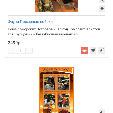
Фауна Пожарные собаки
Союз Коморских Островов 2015 год Комплект 8 листов
Есть зубцовый и беззубцовый вариант &n...
2490р.
-
+