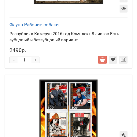
Фауна Рабочие собаки
Республика Камерун 2016 год Комплект 8 листов Есть
зубцовый и беззубцовый вариант ...
2490р.
-
+