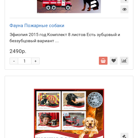
Фауна Пожарные собаки
Эфиопия 2015 год Комплект 8 листов Есть зубцовый и
беззубцовый вариант ...
2490р.
-
+