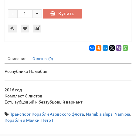
-
Купить
+
Описание
Отзывы (0)
Республика Намибия
2016 год
Комплект 8 листов
Есть зубцовый и беззубцовый вариант
Транспорт Корабли Азовского флота
,
Namibia ships
,
Namibia
,
Корабли и Маяки
,
Пётр I