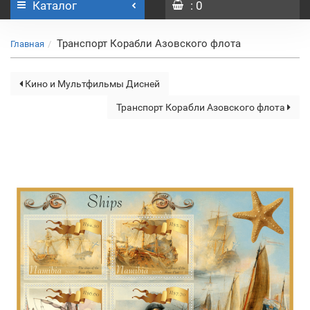
Каталог
: 0
Транспорт Корабли Азовского флота
Главная
Кино и Мультфильмы Дисней
Транспорт Корабли Азовского флота