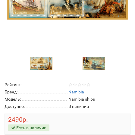
Рейтинг:
Бренд:
Namibia
Модель:
Namibia ships
Доступно:
В наличии
2490р.
Есть в наличии