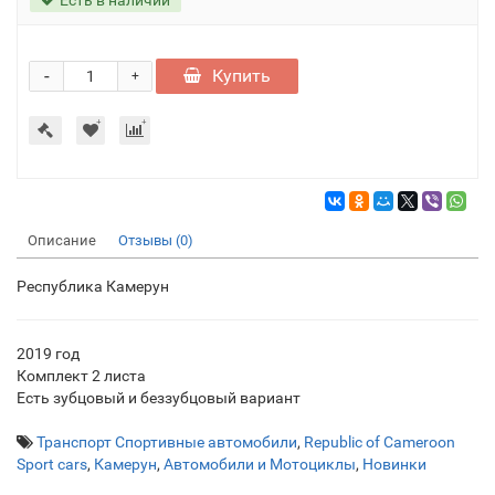
-
Купить
+
Описание
Отзывы (0)
Республика Камерун
2019 год
Комплект 2 листа
Есть зубцовый и беззубцовый вариант
Транспорт Спортивные автомобили
,
Republic of Cameroon
Sport cars
,
Камерун
,
Автомобили и Мотоциклы
,
Новинки