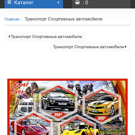
Каталог
: 0
Транспорт Спортивные автомобили
Главная
Транспорт Спортивные автомобили
Транспорт Спортивные автомобили