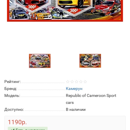
Рейтинг:
Бренд:
Камерун
Модель:
Republic of Cameroon Sport
cars
Доступно:
В наличии
1190р.
Есть в наличии