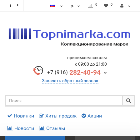
0
0
р.
принимаем заказы
с 09:00 до 21:00
282-40-94
+7 (916)
Заказать обратный звонок
Новинки
Хиты продаж
Акции
Новости
Отзывы