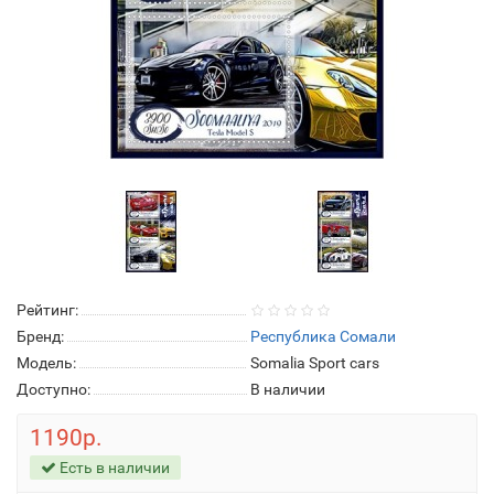
Рейтинг:
Бренд:
Республика Сомали
Модель:
Somalia Sport cars
Доступно:
В наличии
1190р.
Есть в наличии