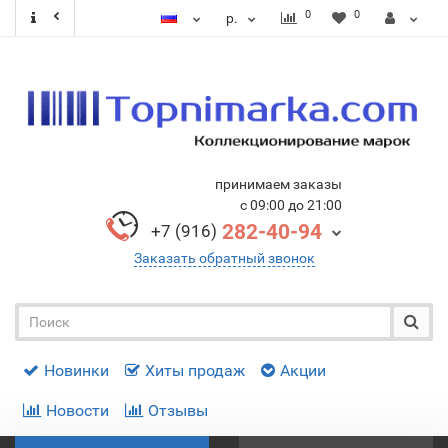
0
0
р.
принимаем заказы
с 09:00 до 21:00
282-40-94
+7 (916)
Заказать обратный звонок
Новинки
Хиты продаж
Акции
Новости
Отзывы