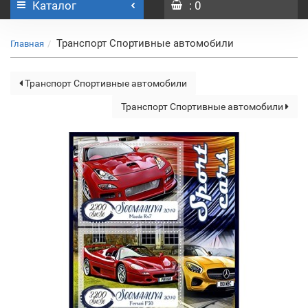
Каталог
: 0
Транспорт Спортивные автомобили
Главная
Транспорт Спортивные автомобили
Транспорт Спортивные автомобили