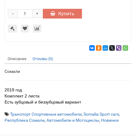
-
Купить
+
Описание
Отзывы (0)
Сомали
2019 год
Комплект 2 листа
Есть зубцовый и беззубцовый вариант
Транспорт Спортивные автомобили
,
Somalia Sport cars
,
Республика Сомали
,
Автомобили и Мотоциклы
,
Новинки