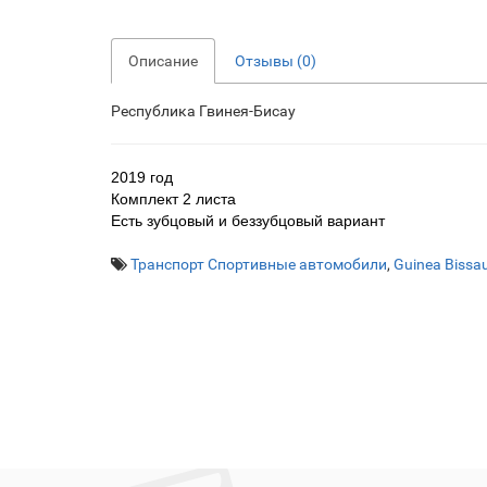
Описание
Отзывы (0)
Республика Гвинея-Бисау
2019 год
Комплект 2 листа
Есть зубцовый и беззубцовый вариант
Транспорт Спортивные автомобили
,
Guinea Bissau