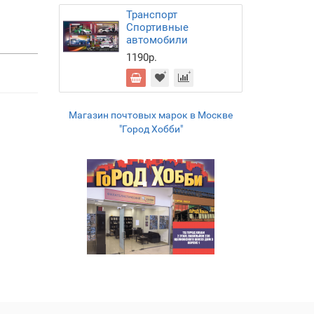
Транспорт
Спортивные
автомобили
1190р.
Магазин почтовых марок в Москве
"Город Хобби"