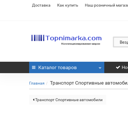
Доставка
Как купить
Наш розничный магаз
Вез
Каталог
товаров
Но
Транспорт Спортивные автомоби
Главная
Транспорт Спортивные автомобили