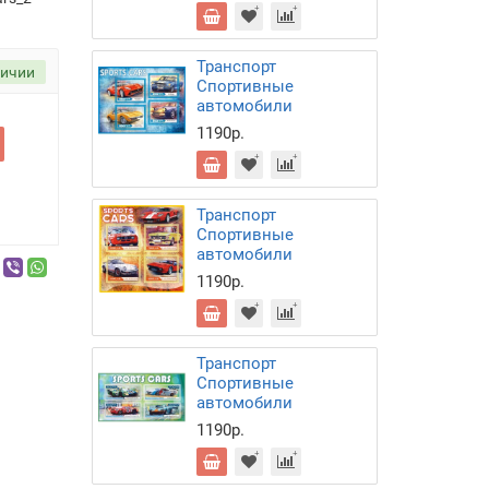
Транспорт
личии
Спортивные
автомобили
1190р.
Транспорт
Спортивные
автомобили
1190р.
Транспорт
Спортивные
автомобили
1190р.