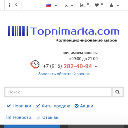
0
0
р.
принимаем заказы
с 09:00 до 21:00
282-40-94
+7 (916)
Заказать обратный звонок
Новинки
Хиты продаж
Акции
Новости
Отзывы