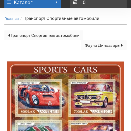
Каталог
: 0
Транспорт Спортивные автомобили
Главная
Транспорт Спортивные автомобили
Фауна Динозавры