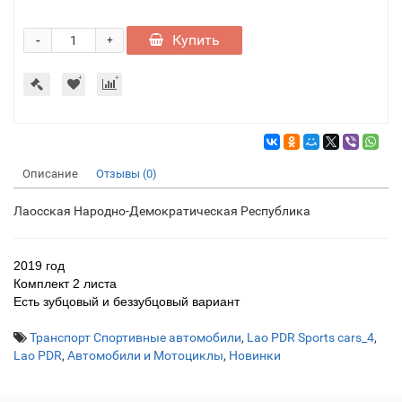
-
Купить
+
Описание
Отзывы (0)
Лаосская Народно-Демократическая Республика
2019 год
Комплект 2 листа
Есть зубцовый и беззубцовый вариант
Транспорт Спортивные автомобили
,
Lao PDR Sports cars_4
,
Lao PDR
,
Автомобили и Мотоциклы
,
Новинки