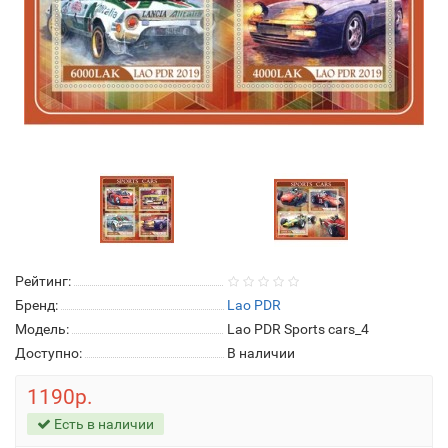
Рейтинг:
Бренд:
Lao PDR
Модель:
Lao PDR Sports cars_4
Доступно:
В наличии
1190р.
Есть в наличии