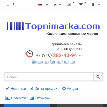
0
0
р.
принимаем заказы
с 09:00 до 21:00
282-40-94
+7 (916)
Заказать обратный звонок
Новинки
Хиты продаж
Акции
Новости
Отзывы