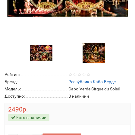
Рейтинг:
Бренд:
Респу́блика Кабо-Верде
Модель:
Cabo-Verde Cirque du Soleil
Доступно:
В наличии
2490р.
Есть в наличии