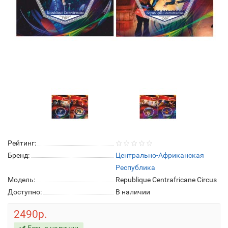
Рейтинг:
Бренд:
Центрально-Африканская
Республика
Модель:
Republique Centrafricane Circus
Доступно:
В наличии
2490р.
Есть в наличии