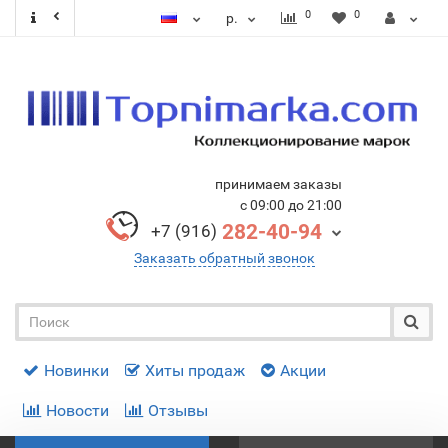
0
0
р.
принимаем заказы
с 09:00 до 21:00
282-40-94
+7 (916)
Заказать обратный звонок
Новинки
Хиты продаж
Акции
Новости
Отзывы