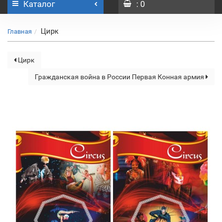
Каталог
: 0
Цирк
Главная
Цирк
Гражданская война в России Первая Конная армия