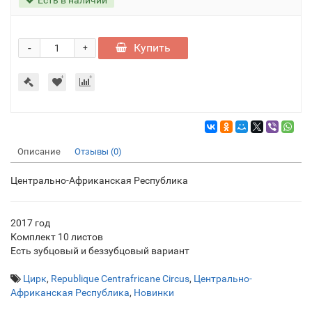
-
Купить
+
Описание
Отзывы (0)
Центрально-Африканская Республика
2017 год
Комплект 10 листов
Есть зубцовый и беззубцовый вариант
Цирк
,
Republique Centrafricane Circus
,
Центрально-
Африканская Республика
,
Новинки