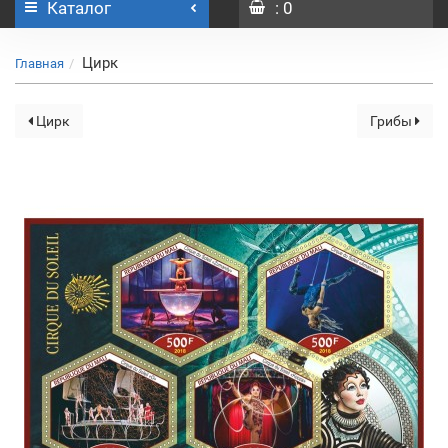
Каталог
: 0
Цирк
Главная
Цирк
Грибы