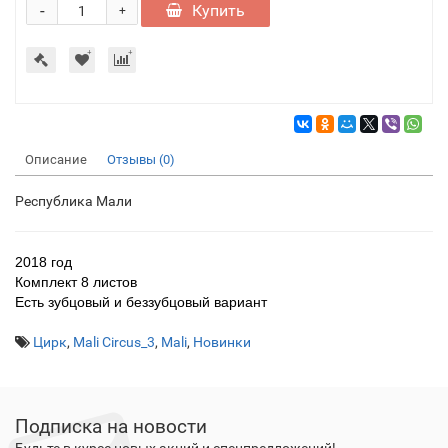
-
Купить
+
Описание
Отзывы (0)
Республика Мали
2018 год
Комплект 8 листов
Есть зубцовый и беззубцовый вариант
Цирк
,
Mali Circus_3
,
Mali
,
Новинки
Подписка на новости
Будьте в курсе новых акций и спецпредложений!