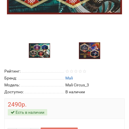
Рейтинг:
Бренд:
Mali
Модель:
Mali Circus_3
Доступно:
В наличии
2490р.
Есть в наличии