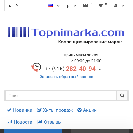
0
0
р.
принимаем заказы
с 09:00 до 21:00
282-40-94
+7 (916)
Заказать обратный звонок
Новинки
Хиты продаж
Акции
Новости
Отзывы