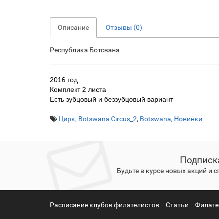
Описание
Отзывы (0)
Республика Ботсвана
2016 год
Комплект 2 листа
Есть зубцовый и беззубцовый вариант
Цирк
,
Botswana Circus_2
,
Botswana
,
Новинки
Подписк
Будьте в курсе новых акций и 
Расписание клубов филателистов
Статьи
Филате