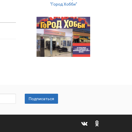
"Город Хобби"
Подписаться