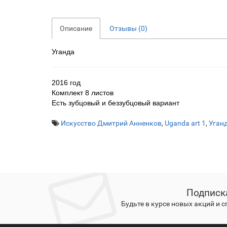
Описание
Отзывы (0)
Уганда
2016 год
Комплект 8 листов
Есть зубцовый и беззубцовый вариант
Искусство Дмитрий Анненков
,
Uganda art 1
,
Уган
Подписк
Будьте в курсе новых акций и 