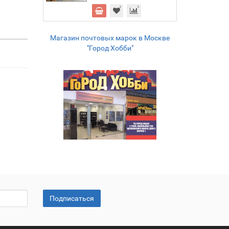
Магазин почтовых марок в Москве
"Город Хобби"
Подписаться