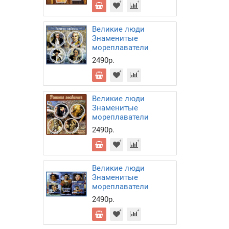
Великие люди
Знаменитые
мореплаватели
2490р.
Великие люди
Знаменитые
мореплаватели
2490р.
Великие люди
Знаменитые
мореплаватели
2490р.