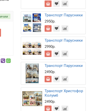
Транспорт Парусники
личии
2950р.
Транспорт Парусники
2990р.
Транспорт Парусники
2490р.
Транспорт Христофор
Колумб
2490р.