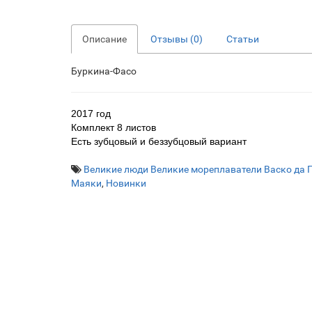
Описание
Отзывы (0)
Статьи
Буркина-Фасо
2017 год
Комплект 8 листов
Есть зубцовый и беззубцовый вариант
Великие люди Великие мореплаватели Васко да 
Маяки
,
Новинки