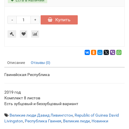
-
Купить
+
Описание
Отзывы (0)
Гвинейская Республика
2019 год
Комплект 8 листов
Есть зубцовый и беззубцовый вариант
Великие люди Давид Ливингстон
,
Republic of Guinea David
Livingston
,
Республика Гвинея
,
Великие люди
,
Новинки