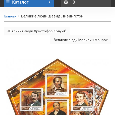
Каталог
: 0
Великие люди Давид Ливингстон
Главная
Великие люди Христофор Колумб
Великие люди Мэрилин Монро