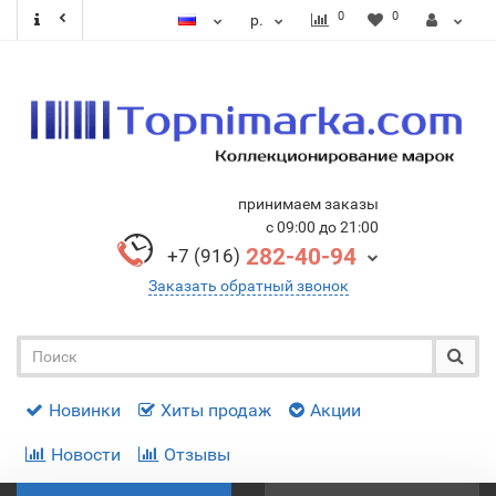
0
0
р.
принимаем заказы
с 09:00 до 21:00
282-40-94
+7 (916)
Заказать обратный звонок
Новинки
Хиты продаж
Акции
Новости
Отзывы