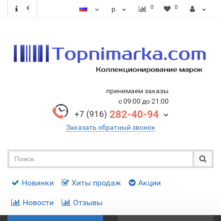
0
0
р.
принимаем заказы
с 09:00 до 21:00
282-40-94
+7 (916)
Заказать обратный звонок
Новинки
Хиты продаж
Акции
Новости
Отзывы