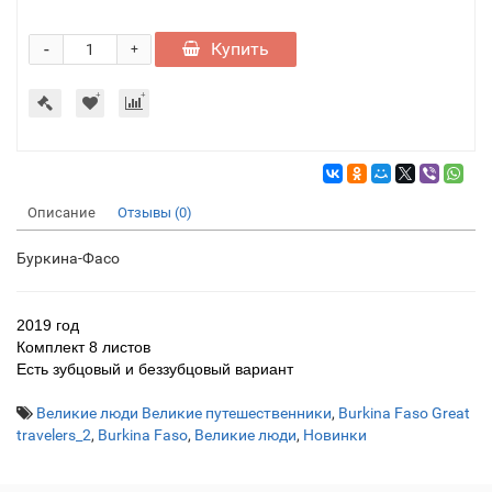
-
Купить
+
Описание
Отзывы (0)
Буркина-Фасо
2019 год
Комплект 8 листов
Есть зубцовый и беззубцовый вариант
Великие люди Великие путешественники
,
Burkina Faso Great
travelers_2
,
Burkina Faso
,
Великие люди
,
Новинки