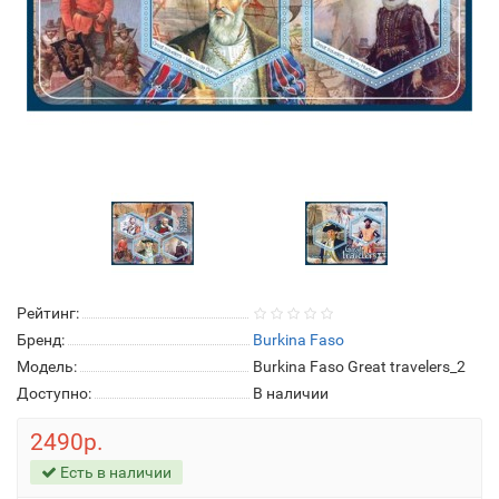
Рейтинг:
Бренд:
Burkina Faso
Модель:
Burkina Faso Great travelers_2
Доступно:
В наличии
2490р.
Есть в наличии