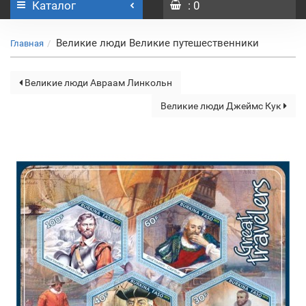
Каталог
: 0
Великие люди Великие путешественники
Главная
Великие люди Авраам Линкольн
Великие люди Джеймс Кук